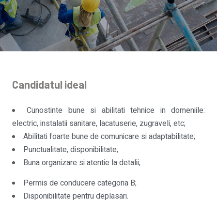
Candidatul ideal
Cunostinte bune si abilitati tehnice in domeniile:
electric, instalatii sanitare, lacatuserie, zugraveli, etc;
Abilitati foarte bune de comunicare si adaptabilitate;
Punctualitate, disponibilitate;
Buna organizare si atentie la detalii;
Permis de conducere categoria B;
Disponibilitate pentru deplasari.