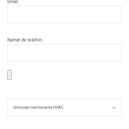
Email
Numar de telefon
tehnician mentenanta HVAC