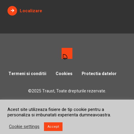
Localizare
Termeni si conditii
Cookies
Protectia datelor
©2025 Traust, Toate drepturile rezervate.
Acest site utilizeaza fisiere de tip cookie pentru a
personaliza si imbunatati experienta dumneavoastra.
Cookie settings
Accept