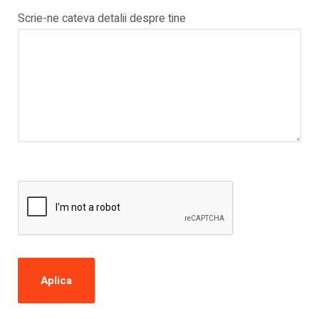
Scrie-ne cateva detalii despre tine