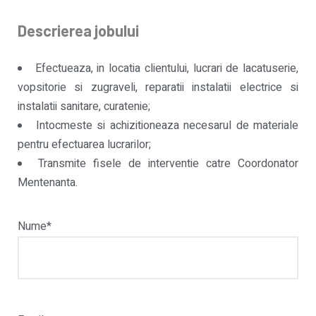
Descrierea jobului
Efectueaza, in locatia clientului, lucrari de lacatuserie,
vopsitorie si zugraveli, reparatii instalatii electrice si
instalatii sanitare, curatenie;
Intocmeste si achizitioneaza necesarul de materiale
pentru efectuarea lucrarilor;
Transmite fisele de interventie catre Coordonator
Mentenanta.
Nume*