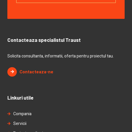
Contacteaza specialistul Traust
Solicita consultanta, informatii, oferta pentru proiectul tau.
Contacteaza-ne
Linkuri utile
Compania
Servicii