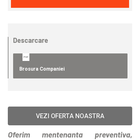
Descarcare
PDF
Brosura Companiei
VEZI OFERTA NOASTRA
Oferim mentenanta preventiva,