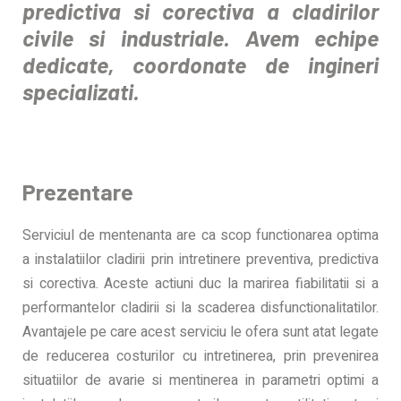
predictiva si corectiva a cladirilor
civile si industriale.
Avem echipe
dedicate, coordonate de ingineri
specializati.
Prezentare
Serviciul de mentenanta are ca scop functionarea optima
a instalatiilor cladirii prin intretinere preventiva, predictiva
si corectiva. Aceste actiuni duc la marirea fiabilitatii si a
performantelor cladirii si la scaderea disfunctionalitatilor.
Avantajele pe care acest serviciu le ofera sunt atat legate
de reducerea costurilor cu intretinerea, prin prevenirea
situatiilor de avarie si mentinerea in parametri optimi a