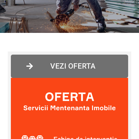
VEZI OFERTA