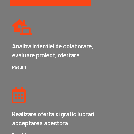
Analiza intentiei de colaborare,
evaluare proiect, ofertare
Pasul 1
Realizare oferta si grafic lucrari,
acceptarea acestora