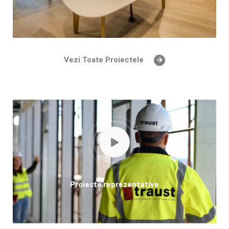
Vezi Toate Proiectele
Proiecte reprezentative