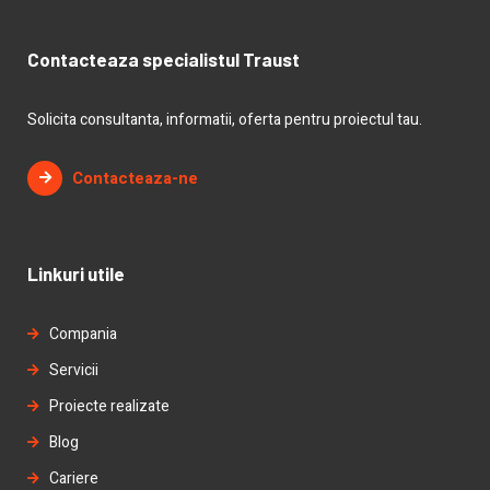
Contacteaza specialistul Traust
Solicita consultanta, informatii, oferta pentru proiectul tau.
Contacteaza-ne
Linkuri utile
Compania
Servicii
Proiecte realizate
Blog
Cariere