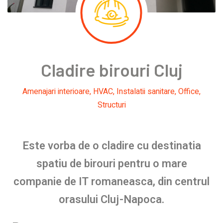
Cladire birouri Cluj
Amenajari interioare
,
HVAC
,
Instalatii sanitare
,
Office
,
Structuri
Este vorba de o cladire cu destinatia
spatiu de birouri pentru o mare
companie de IT romaneasca, din centrul
orasului Cluj-Napoca.