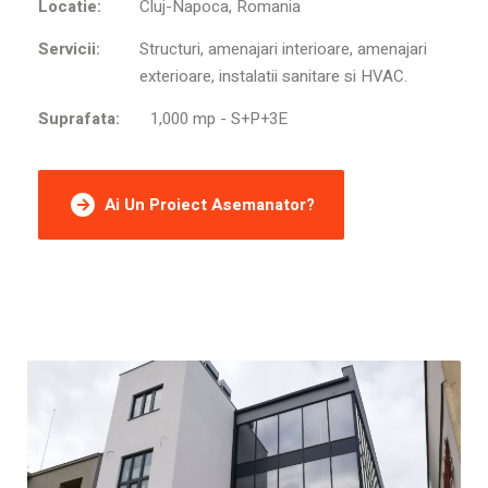
Locatie:
Cluj-Napoca, Romania
Servicii:
Structuri, amenajari interioare, amenajari
exterioare, instalatii sanitare si HVAC.
Suprafata:
1,000 mp - S+P+3E
Ai Un Proiect Asemanator?