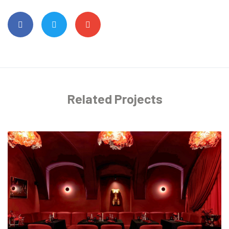
Related Projects