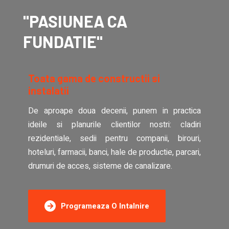
"PASIUNEA CA
FUNDATIE"
Toata gama de constructii si
instalatii
De aproape doua decenii, punem in practica
ideile si planurile clientilor nostri: cladiri
rezidentiale, sedii pentru companii, birouri,
hoteluri, farmacii, banci, hale de productie, parcari,
drumuri de acces, sisteme de canalizare.
Programeaza O Intalnire