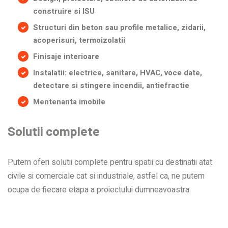
construire si ISU
Structuri din beton sau profile metalice, zidarii,
acoperisuri, termoizolatii
Finisaje interioare
Instalatii: electrice, sanitare, HVAC, voce date,
detectare si stingere incendii, antiefractie
Mentenanta imobile
Solutii complete
Putem oferi solutii complete pentru spatii cu destinatii atat
civile si comerciale cat si industriale, astfel ca, ne putem
ocupa de fiecare etapa a proiectului dumneavoastra.