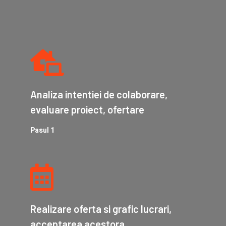
Analiza intentiei de colaborare,
evaluare proiect, ofertare
Pasul 1
Realizare oferta si grafic lucrari,
acceptarea acestora