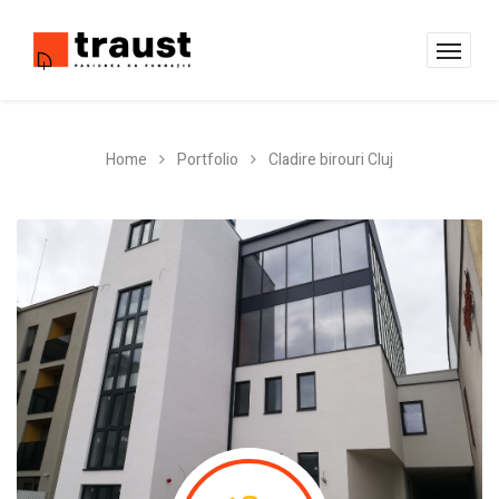
Home
Portfolio
Cladire birouri Cluj