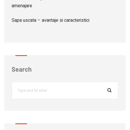
amenajare
Sapa uscata – avantaje si caracteristici
Search