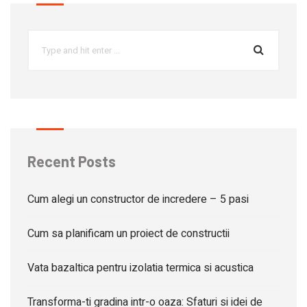
Recent Posts
Cum alegi un constructor de incredere – 5 pasi
Cum sa planificam un proiect de constructii
Vata bazaltica pentru izolatia termica si acustica
Transforma-ti gradina intr-o oaza: Sfaturi si idei de