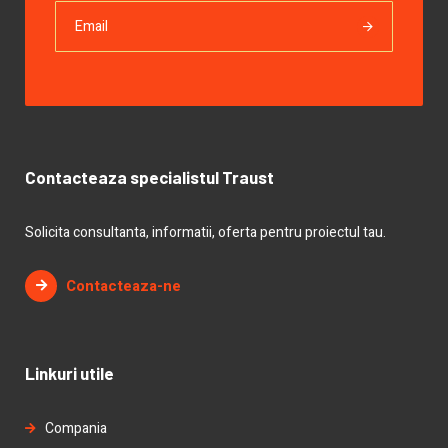
Contacteaza specialistul Traust
Solicita consultanta, informatii, oferta pentru proiectul tau.
Contacteaza-ne
Linkuri utile
Compania