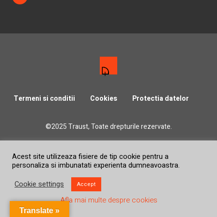
Termeni si conditii
Cookies
Protectia datelor
©2025 Traust, Toate drepturile rezervate.
Acest site utilizeaza fisiere de tip cookie pentru a
personaliza si imbunatati experienta dumneavoastra.
Cookie settings
Accept
Afla mai multe despre cookies
Translate »