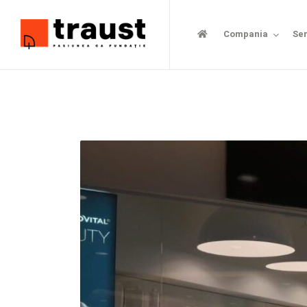
Compania
Ser