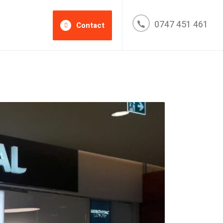
0747 451 461
Contact