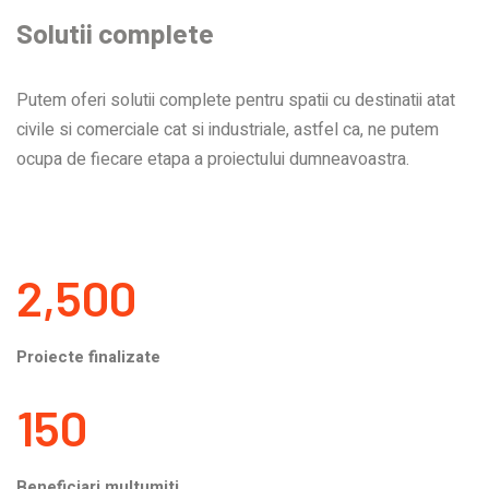
Solutii complete
Putem oferi solutii complete pentru spatii cu destinatii atat
civile si comerciale cat si industriale, astfel ca, ne putem
ocupa de fiecare etapa a proiectului dumneavoastra.
2,500
Proiecte finalizate
150
Beneficiari multumiti