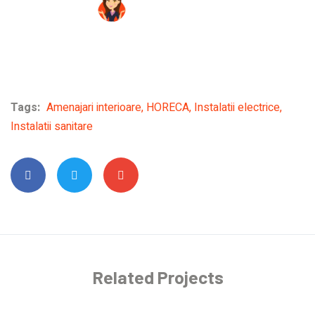
Tags:
Amenajari interioare
,
HORECA
,
Instalatii electrice
,
Instalatii sanitare
Related Projects