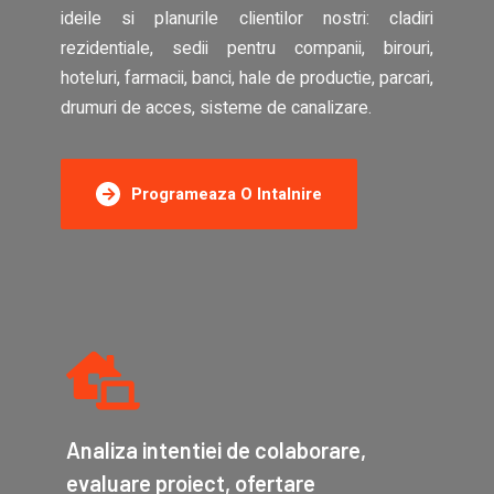
ideile si planurile clientilor nostri: cladiri
rezidentiale, sedii pentru companii, birouri,
hoteluri, farmacii, banci, hale de productie, parcari,
drumuri de acces, sisteme de canalizare.
Programeaza O Intalnire
Analiza intentiei de colaborare,
evaluare proiect, ofertare