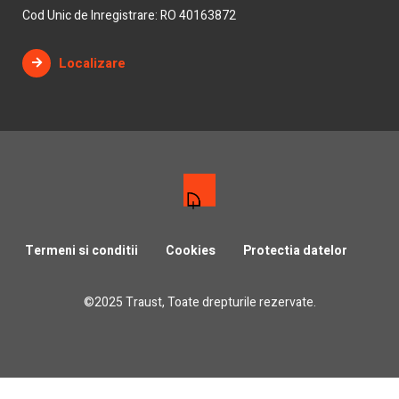
Cod Unic de Inregistrare: RO 40163872
Localizare
Termeni si conditii
Cookies
Protectia datelor
©2025 Traust, Toate drepturile rezervate.