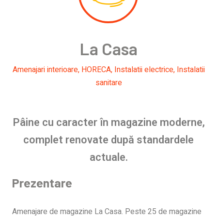
La Casa
Amenajari interioare
,
HORECA
,
Instalatii electrice
,
Instalatii
sanitare
Pâine cu caracter în magazine moderne,
complet renovate după standardele
actuale.
Prezentare
Amenajare de magazine La Casa. Peste 25 de magazine