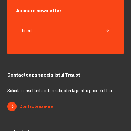
Abonare newsletter
Contacteaza specialistul Traust
Solicita consultanta, informatii, oferta pentru proiectul tau.
Contacteaza-ne