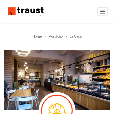
Home
Portfolio
La Casa