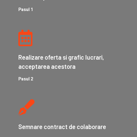
Pasul 1
Realizare oferta si grafic lucrari,
acceptarea acestora
Pasul 2
Semnare contract de colaborare