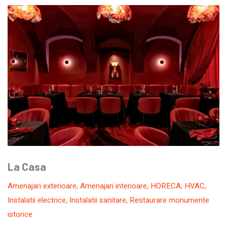
La Casa
Amenajari exterioare
,
Amenajari interioare
,
HORECA
,
HVAC
,
Instalatii electrice
,
Instalatii sanitare
,
Restaurare monumente
istorice