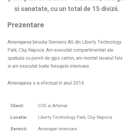
si sanatate, cu un total de 15 divizii.
Prezentare
Amenajarea biroului Siemens AG din Liberty Technology
Park, Cluj-Napoca. Am executat compartimentari ale
spatiului cu pereti de gips carton, am montat tavanul fals
si am executat toate finisajele interioare.
Amenajarea s-a efectuat in anul 2014.
Client:
COS si Arhimar
Locatie:
Liberty Technology Park, Cluj-Napoca
Servicii:
Amenajari interioare