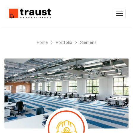
Home
Portfolio
Siemens