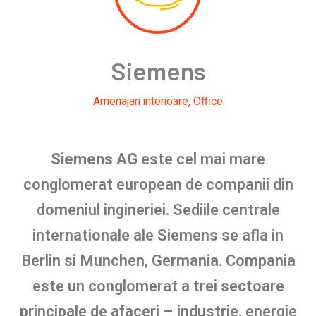
Siemens
Amenajari interioare
,
Office
Siemens AG
este cel mai mare
conglomerat european de companii din
domeniul ingineriei.
Sediile centrale
internationale ale Siemens se afla in
Berlin si Munchen, Germania. Compania
este un conglomerat a trei sectoare
principale de afaceri – industrie, energie