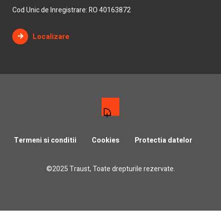
Cod Unic de Inregistrare: RO 40163872
Localizare
Termeni si conditii
Cookies
Protectia datelor
©2025 Traust, Toate drepturile rezervate.