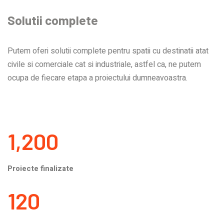
Solutii complete
Putem oferi solutii complete pentru spatii cu destinatii atat
civile si comerciale cat si industriale, astfel ca, ne putem
ocupa de fiecare etapa a proiectului dumneavoastra.
1,200
Proiecte finalizate
120