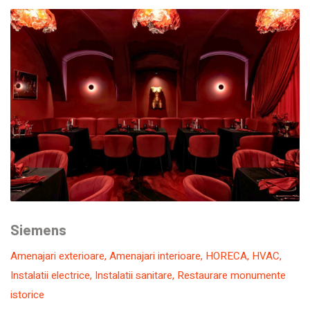
Siemens
Amenajari exterioare
,
Amenajari interioare
,
HORECA
,
HVAC
,
Instalatii electrice
,
Instalatii sanitare
,
Restaurare monumente
istorice