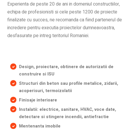
Experienta de peste 20 de ani in domeniul constructiilor,
echipa de profesionisti si cele peste 1200 de proiecte
finalizate cu succes, ne recomanda ca fiind partenerul de
incredere pentru executia proiectelor dumneavoastra,
desfasurate pe intreg teritoriul Romaniei.
Design, proiectare, obtinere de autorizatii de
construire si ISU
Structuri din beton sau profile metalice, zidarii,
acoperisuri, termoizolatii
Finisaje interioare
Instalatii: electrice, sanitare, HVAC, voce date,
detectare si stingere incendii, antiefractie
Mentenanta imobile