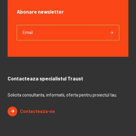
Abonare newsletter
Contacteaza specialistul Traust
Solicita consultanta, informatii, oferta pentru proiectul tau.
Contacteaza-ne