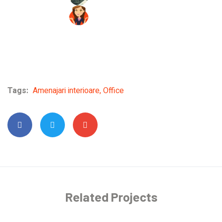
Tags:
Amenajari interioare
,
Office
Related Projects