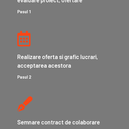
Pasul 1
Realizare oferta si grafic lucrari,
acceptarea acestora
Pasul 2
Semnare contract de colaborare