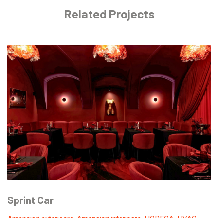
Related Projects
Sprint Car