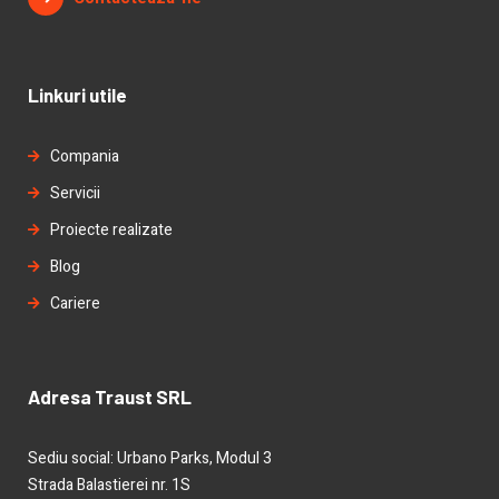
Linkuri utile
Compania
Servicii
Proiecte realizate
Blog
Cariere
Adresa Traust SRL
Sediu social: Urbano Parks, Modul 3
Strada Balastierei nr. 1S