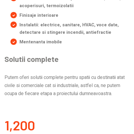
acoperisuri, termoizolatii
Finisaje interioare
Instalatii: electrice, sanitare, HVAC, voce date,
detectare si stingere incendii, antiefractie
Mentenanta imobile
Solutii complete
Putem oferi solutii complete pentru spatii cu destinatii atat
civile si comerciale cat si industriale, astfel ca, ne putem
ocupa de fiecare etapa a proiectului dumneavoastra.
1,200