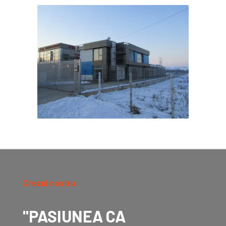
Crezul nostru
"PASIUNEA CA