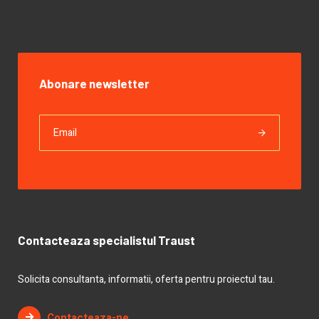
Abonare newsletter
Contacteaza specialistul Traust
Solicita consultanta, informatii, oferta pentru proiectul tau.
Contacteaza-ne