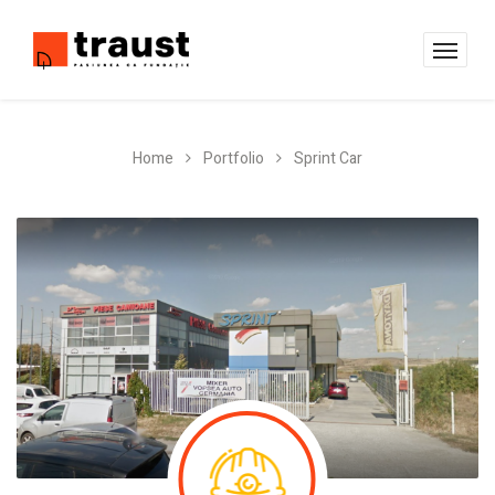
Home
Portfolio
Sprint Car