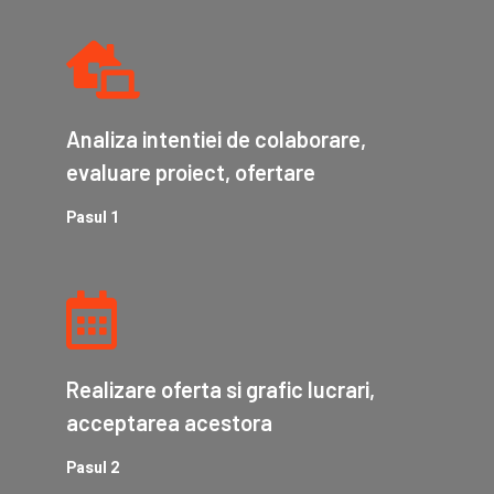
Analiza intentiei de colaborare,
evaluare proiect, ofertare
Pasul 1
Realizare oferta si grafic lucrari,
acceptarea acestora
Pasul 2