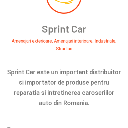
Sprint Car
Amenajari exterioare
,
Amenajari interioare
,
Industriale
,
Structuri
Sprint Car este un important distribuitor
si importator de produse pentru
reparatia si intretinerea caroseriilor
auto din Romania.