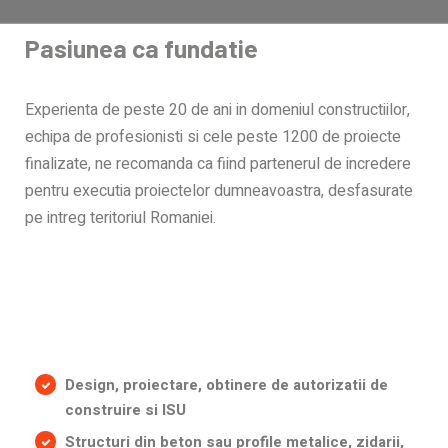
Pasiunea ca fundatie
Experienta de peste 20 de ani in domeniul constructiilor,
echipa de profesionisti si cele peste 1200 de proiecte
finalizate, ne recomanda ca fiind partenerul de incredere
pentru executia proiectelor dumneavoastra, desfasurate
pe intreg teritoriul Romaniei.
Design, proiectare, obtinere de autorizatii de
construire si ISU
Structuri din beton sau profile metalice, zidarii,