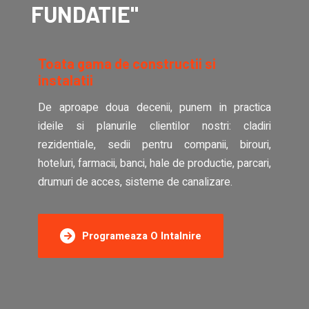
FUNDATIE"
Toata gama de constructii si
instalatii
De aproape doua decenii, punem in practica
ideile si planurile clientilor nostri: cladiri
rezidentiale, sedii pentru companii, birouri,
hoteluri, farmacii, banci, hale de productie, parcari,
drumuri de acces, sisteme de canalizare.
Programeaza O Intalnire