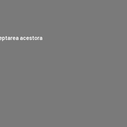
cceptarea acestora