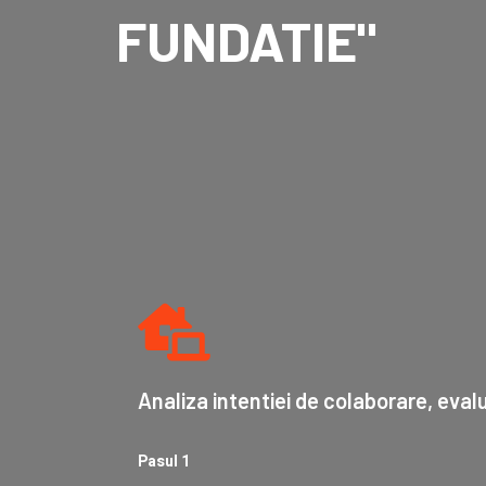
FUNDATIE"
Analiza intentiei de colaborare, eval
Pasul 1