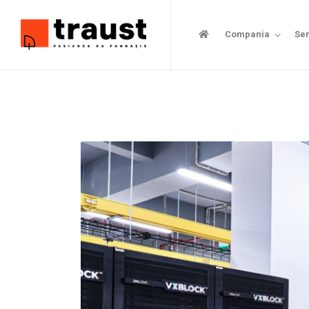
Compania
Ser