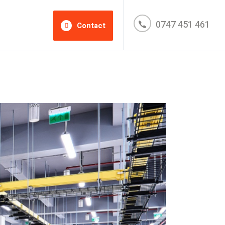
0747 451 461
Contact