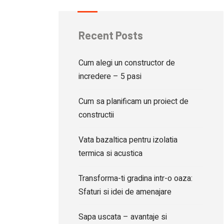
Recent Posts
Cum alegi un constructor de
incredere – 5 pasi
Cum sa planificam un proiect de
constructii
Vata bazaltica pentru izolatia
termica si acustica
Transforma-ti gradina intr-o oaza:
Sfaturi si idei de amenajare
Sapa uscata – avantaje si