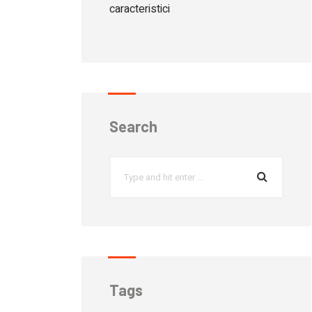
caracteristici
Search
Tags