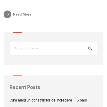
Read More
Recent Posts
Cum alegi un constructor de incredere – 5 pasi