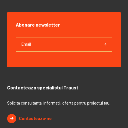
Abonare newsletter
Contacteaza specialistul Traust
Solicita consultanta, informatii, oferta pentru proiectul tau.
Contacteaza-ne