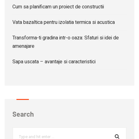
Cum sa planificam un proiect de constructii
Vata bazaltica pentru izolatia termica si acustica
Transforma-ti gradina intr-o oaza: Sfaturi si idei de
amenajare
Sapa uscata – avantaje si caracteristici
Search