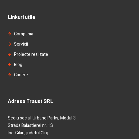
Linkuri utile
Compania
Servicii
Proiecte realizate
Blog
Cariere
Adresa Traust SRL
Sediu social: Urbano Parks, Modul 3
Strada Balastierei nr. 1S
loc. Gilau, judetul Cluj