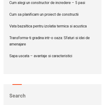
Cum alegi un constructor de incredere – 5 pasi
Cum sa planificam un proiect de constructii
Vata bazaltica pentru izolatia termica si acustica
Transforma-ti gradina intr-o oaza: Sfaturi si idei de
amenajare
Sapa uscata – avantaje si caracteristici
Search