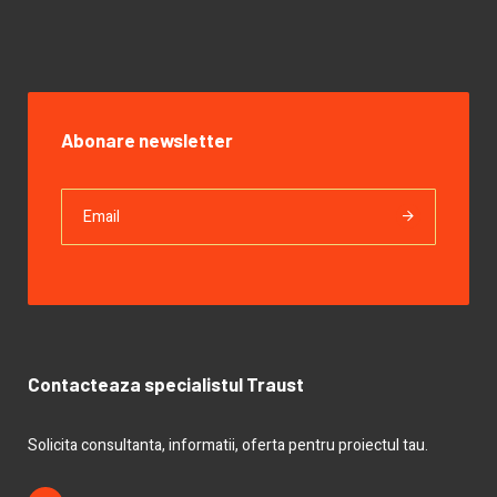
Abonare newsletter
Contacteaza specialistul Traust
Solicita consultanta, informatii, oferta pentru proiectul tau.