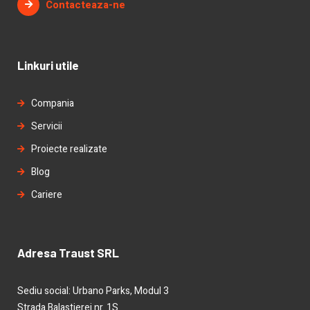
Contacteaza-ne
Linkuri utile
Compania
Servicii
Proiecte realizate
Blog
Cariere
Adresa Traust SRL
Sediu social: Urbano Parks, Modul 3
Strada Balastierei nr. 1S