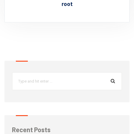
root
Recent Posts