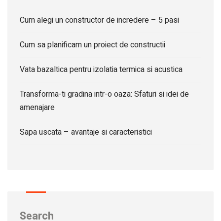
Cum alegi un constructor de incredere – 5 pasi
Cum sa planificam un proiect de constructii
Vata bazaltica pentru izolatia termica si acustica
Transforma-ti gradina intr-o oaza: Sfaturi si idei de
amenajare
Sapa uscata – avantaje si caracteristici
Search