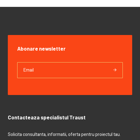
Abonare newsletter
Contacteaza specialistul Traust
Solicita consultanta, informatii, oferta pentru proiectul tau.