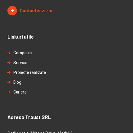
Contacteaza-ne
Linkuri utile
Compania
Servicii
Proiecte realizate
Blog
Cariere
Adresa Traust SRL