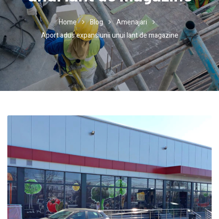
Home
Blog
Amenajari
Aport adus expansiunii unui lant de magazine