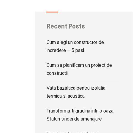
Recent Posts
Cum alegi un constructor de
incredere – 5 pasi
Cum sa planificam un proiect de
constructii
Vata bazaltica pentru izolatia
termica si acustica
Transforma-ti gradina intr-o oaza:
Sfaturi si idei de amenajare