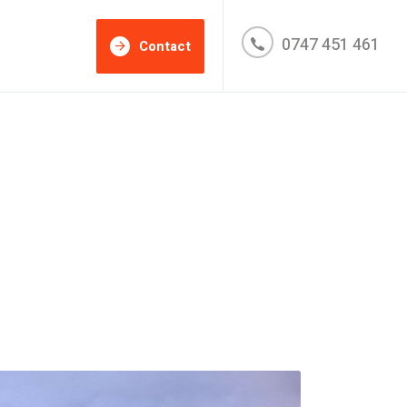
0747 451 461
Contact